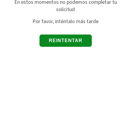
En estos momentos no podemos completar tu
solicitud
Por favor, inténtalo más tarde
REINTENTAR