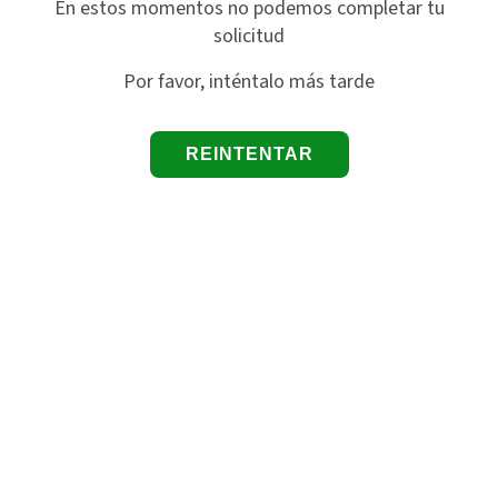
En estos momentos no podemos completar tu
solicitud
Por favor, inténtalo más tarde
REINTENTAR