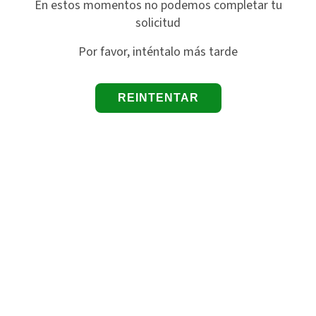
En estos momentos no podemos completar tu
solicitud
Por favor, inténtalo más tarde
REINTENTAR