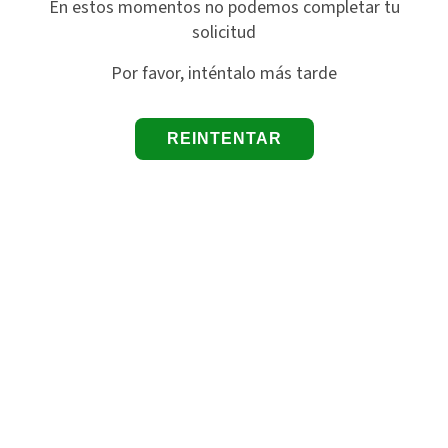
En estos momentos no podemos completar tu
solicitud
Por favor, inténtalo más tarde
REINTENTAR