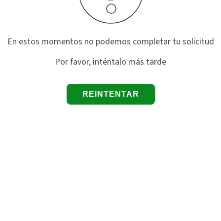
En estos momentos no podemos completar tu solicitud
Por favor, inténtalo más tarde
REINTENTAR