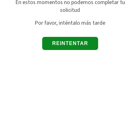
En estos momentos no podemos completar tu
solicitud
Por favor, inténtalo más tarde
REINTENTAR