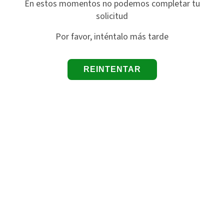
En estos momentos no podemos completar tu
solicitud
Por favor, inténtalo más tarde
REINTENTAR