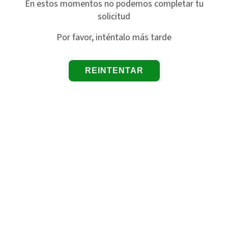
En estos momentos no podemos completar tu
solicitud
Por favor, inténtalo más tarde
REINTENTAR