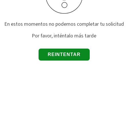
En estos momentos no podemos completar tu solicitud
Por favor, inténtalo más tarde
REINTENTAR