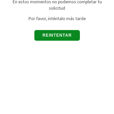
En estos momentos no podemos completar tu
solicitud
Por favor, inténtalo más tarde
REINTENTAR