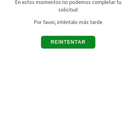
En estos momentos no podemos completar tu
solicitud
Por favor, inténtalo más tarde
REINTENTAR