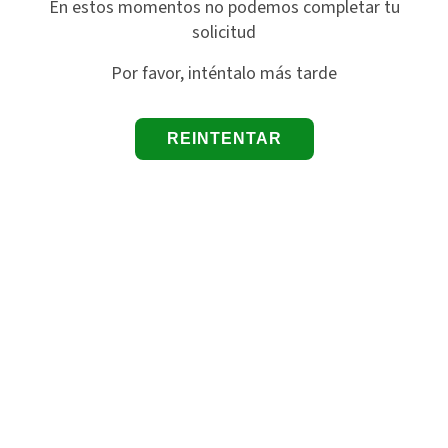
En estos momentos no podemos completar tu
solicitud
Por favor, inténtalo más tarde
REINTENTAR