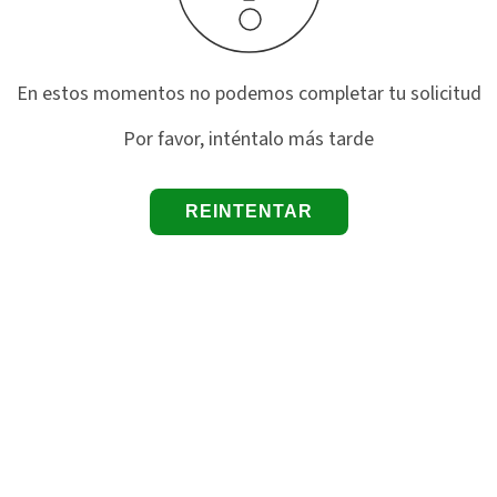
En estos momentos no podemos completar tu solicitud
Por favor, inténtalo más tarde
REINTENTAR