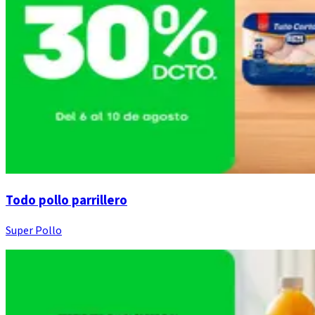
Todo pollo parrillero
Super Pollo