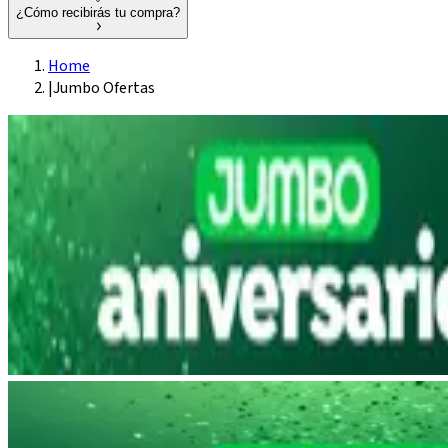
¿Cómo recibirás tu compra?
Home
|
Jumbo Ofertas