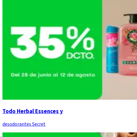
Todo Herbal Essences y
desodorantes Secret