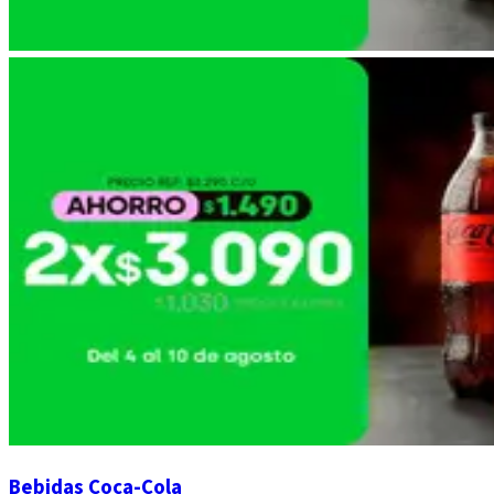
Bebidas Coca-Cola