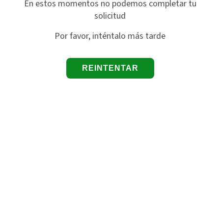
En estos momentos no podemos completar tu
solicitud
Por favor, inténtalo más tarde
REINTENTAR