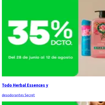
Todo Herbal Essences y
desodorantes Secret