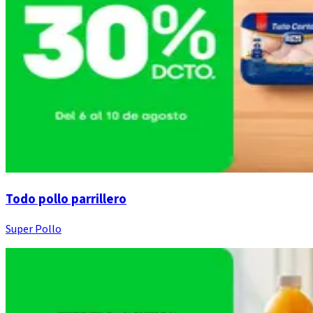
Todo pollo parrillero
Super Pollo