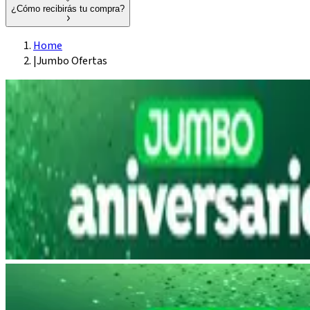
¿Cómo recibirás tu compra?
Home
|
Jumbo Ofertas