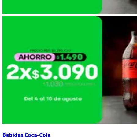
Bebidas Coca-Cola