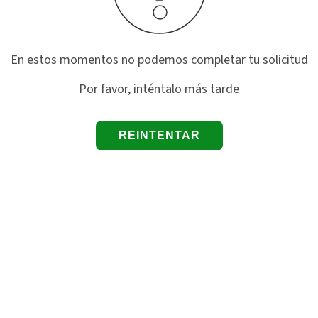
En estos momentos no podemos completar tu solicitud
Por favor, inténtalo más tarde
REINTENTAR