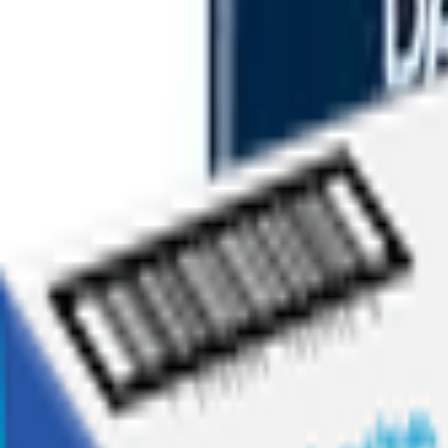
Ofertas