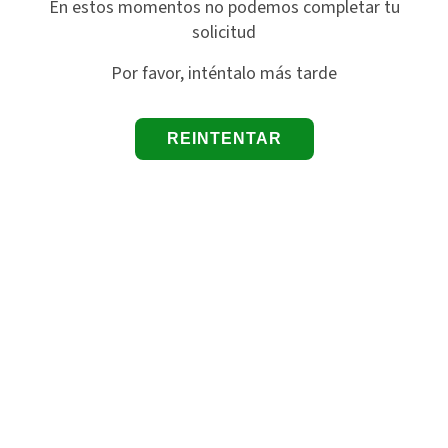
En estos momentos no podemos completar tu
solicitud
Por favor, inténtalo más tarde
REINTENTAR