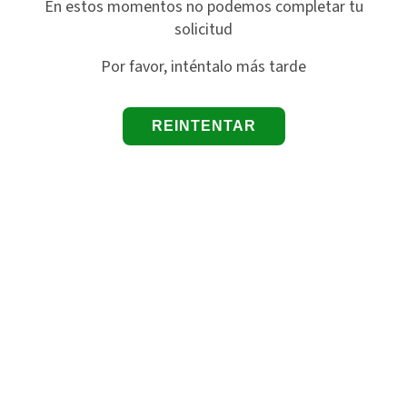
En estos momentos no podemos completar tu
solicitud
Por favor, inténtalo más tarde
REINTENTAR