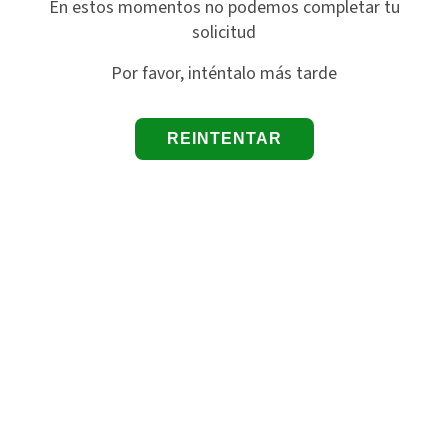
En estos momentos no podemos completar tu
solicitud
Por favor, inténtalo más tarde
REINTENTAR