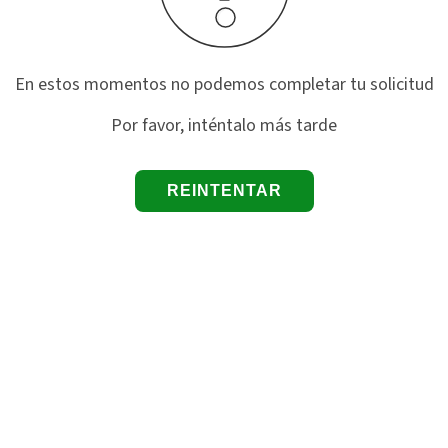
En estos momentos no podemos completar tu solicitud
Por favor, inténtalo más tarde
REINTENTAR