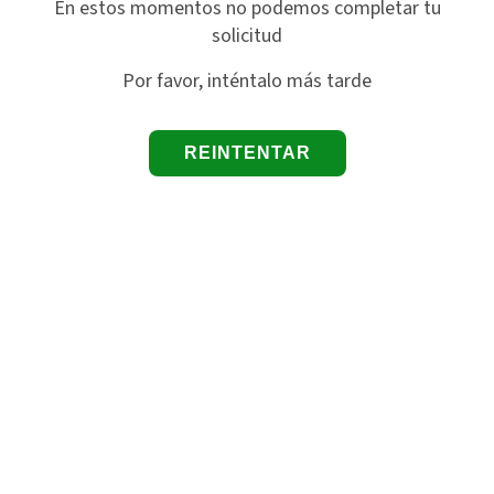
En estos momentos no podemos completar tu
solicitud
Por favor, inténtalo más tarde
REINTENTAR