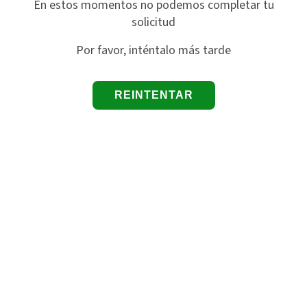
En estos momentos no podemos completar tu
solicitud
Por favor, inténtalo más tarde
REINTENTAR