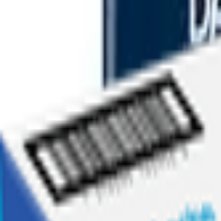
Ofertas