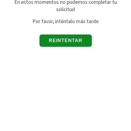
En estos momentos no podemos completar tu
solicitud
Por favor, inténtalo más tarde
REINTENTAR