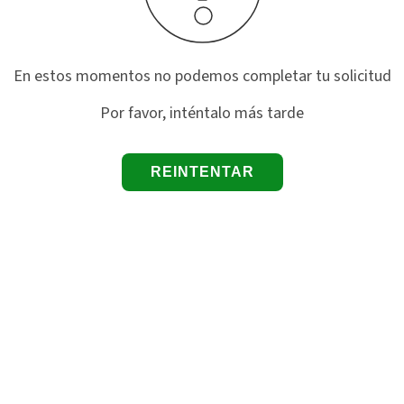
En estos momentos no podemos completar tu solicitud
Por favor, inténtalo más tarde
REINTENTAR