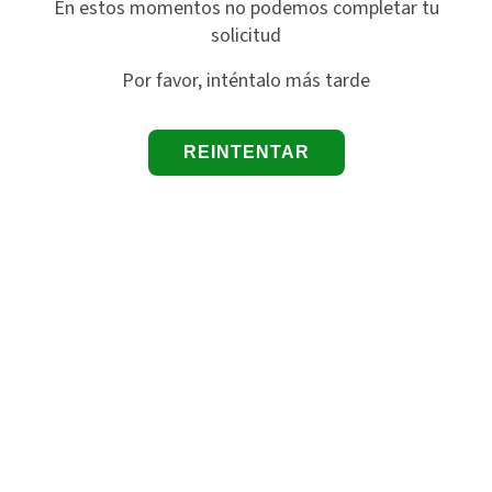
En estos momentos no podemos completar tu
solicitud
Por favor, inténtalo más tarde
REINTENTAR