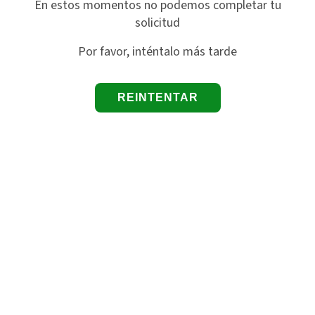
En estos momentos no podemos completar tu
solicitud
Por favor, inténtalo más tarde
REINTENTAR