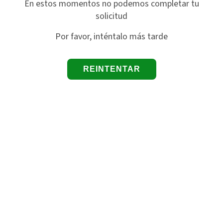
En estos momentos no podemos completar tu
solicitud
Por favor, inténtalo más tarde
REINTENTAR