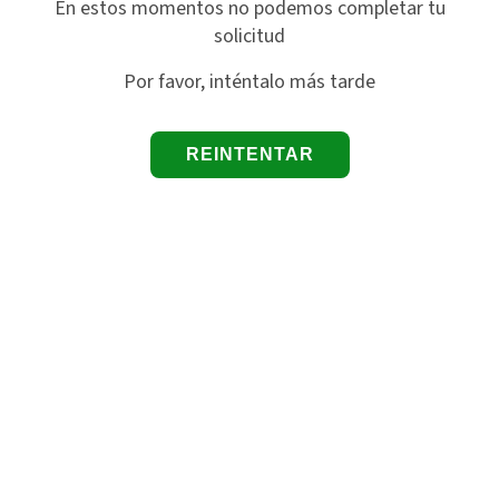
En estos momentos no podemos completar tu
solicitud
Por favor, inténtalo más tarde
REINTENTAR