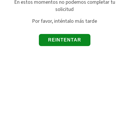
En estos momentos no podemos completar tu
solicitud
Por favor, inténtalo más tarde
REINTENTAR