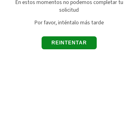
En estos momentos no podemos completar tu
solicitud
Por favor, inténtalo más tarde
REINTENTAR