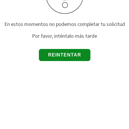
En estos momentos no podemos completar tu solicitud
Por favor, inténtalo más tarde
REINTENTAR