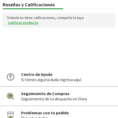
Reseñas y Calificaciones
Todavía no tiene calificaciones, comparte la tuya.
Calificar producto
Centro de Ayuda
Si tienes alguna duda ingresa aquí
Seguimiento de Compras
Seguimiento de tu despacho en línea
Problemas con tu pedido