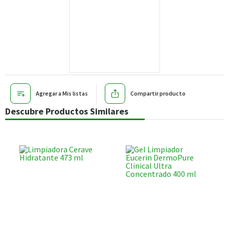
Agregar a Mis listas
Compartir producto
Descubre Productos Similares