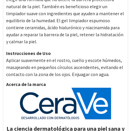
natural de la piel. También es beneficioso elegir un
limpiador suave con ingredientes que ayuden a mantener el
equilibrio de la humedad. El gel limpiador espumoso
contiene ceramidas, ácido hialurónico y niacinamida para
ayudar a reparar la barrera de la piel, retener la hidratación
y calmar la piel.
Instrucciones de Uso
Aplicar suavemente en el rostro, cuello y escote húmedos,
masajeando en pequeños círculos ascendentes, evitando el
contacto con la zona de los ojos. Enjuagar con agua.
Acerca de la marca
La ciencia dermatológica para una piel sana y