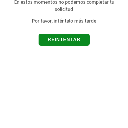
En estos momentos no podemos completar tu
solicitud
Por favor, inténtalo más tarde
REINTENTAR