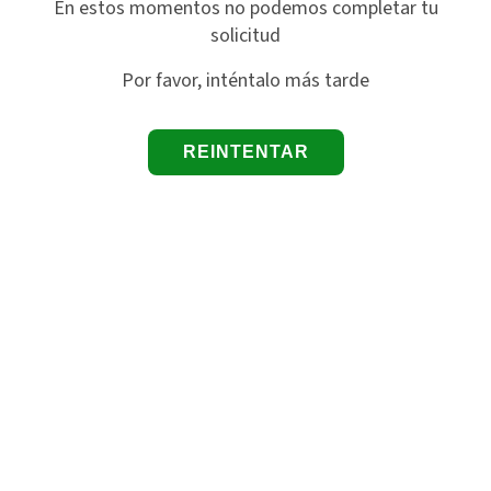
En estos momentos no podemos completar tu
solicitud
Por favor, inténtalo más tarde
REINTENTAR