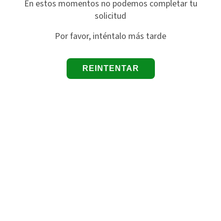
En estos momentos no podemos completar tu
solicitud
Por favor, inténtalo más tarde
REINTENTAR