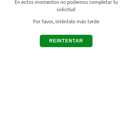
En estos momentos no podemos completar tu
solicitud
Por favor, inténtalo más tarde
REINTENTAR