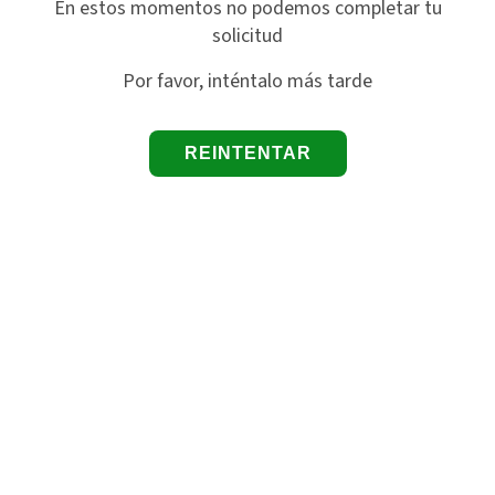
En estos momentos no podemos completar tu
solicitud
Por favor, inténtalo más tarde
REINTENTAR