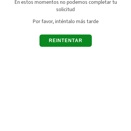
En estos momentos no podemos completar tu
solicitud
Por favor, inténtalo más tarde
REINTENTAR