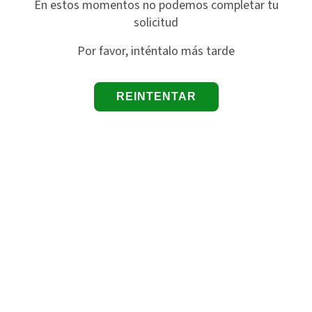
En estos momentos no podemos completar tu
solicitud
Por favor, inténtalo más tarde
REINTENTAR