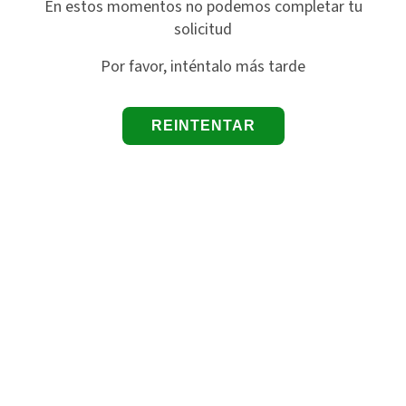
En estos momentos no podemos completar tu
solicitud
Por favor, inténtalo más tarde
REINTENTAR