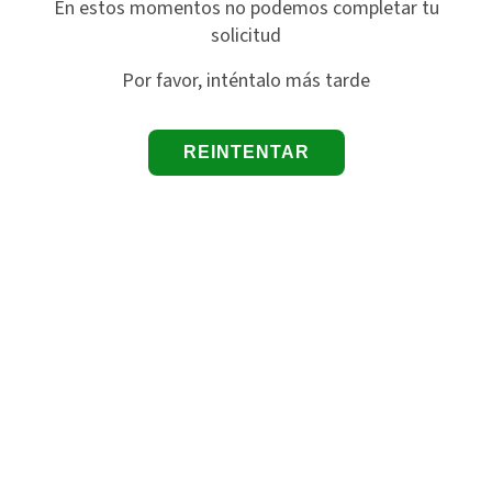
En estos momentos no podemos completar tu
solicitud
Por favor, inténtalo más tarde
REINTENTAR