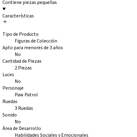
Contiene piezas pequeñas
Características
Tipo de Producto
Figuras de Colección
Apto para menores de 3 años
No
Cantidad de Piezas
2 Piezas
Luces
No
Personaje
Paw Patrol
Ruedas
3 Ruedas
Sonido
No
Área de Desarrollo
Habilidades Sociales y Emocionales