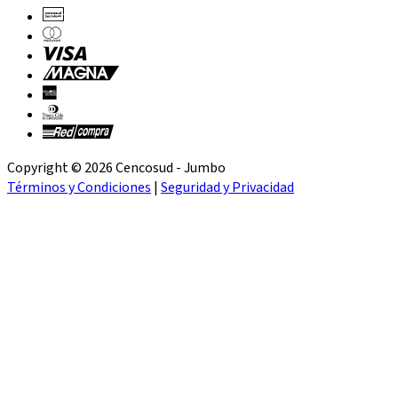
Copyright © 2026 Cencosud - Jumbo
Términos y Condiciones
|
Seguridad y Privacidad