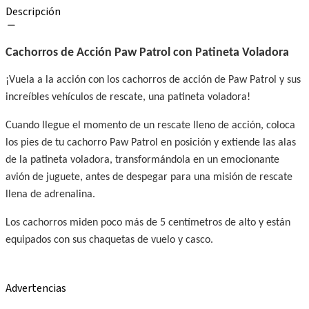
Descripción
Cachorros de Acción Paw Patrol con Patineta Voladora
¡Vuela a la acción con los cachorros de acción de Paw Patrol y sus
increíbles vehículos de rescate, una patineta voladora!
Cuando llegue el momento de un rescate lleno de acción, coloca
los pies de tu cachorro Paw Patrol en posición y extiende las alas
de la patineta voladora, transformándola en un emocionante
avión de juguete, antes de despegar para una misión de rescate
llena de adrenalina.
Los cachorros miden poco más de 5 centímetros de alto y están
equipados con sus chaquetas de vuelo y casco.
Advertencias