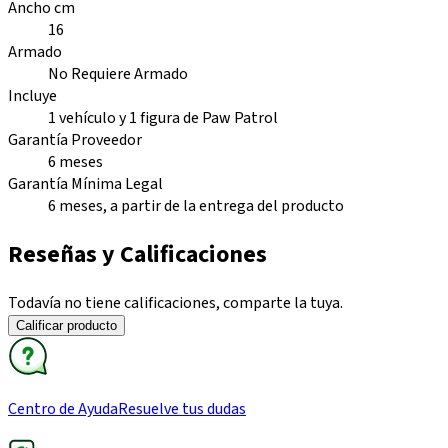
Ancho cm
16
Armado
No Requiere Armado
Incluye
1 vehículo y 1 figura de Paw Patrol
Garantía Proveedor
6 meses
Garantía Mínima Legal
6 meses, a partir de la entrega del producto
Reseñas y Calificaciones
Todavía no tiene calificaciones, comparte la tuya.
Calificar producto
Centro de Ayuda
Resuelve tus dudas