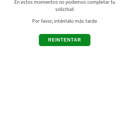
En estos momentos no podemos completar tu
solicitud
Por favor, inténtalo más tarde
REINTENTAR