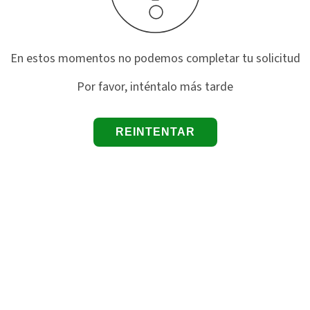
En estos momentos no podemos completar tu solicitud
Por favor, inténtalo más tarde
REINTENTAR