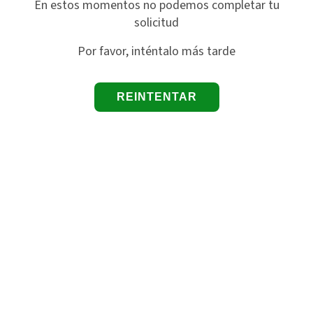
En estos momentos no podemos completar tu
solicitud
Por favor, inténtalo más tarde
REINTENTAR