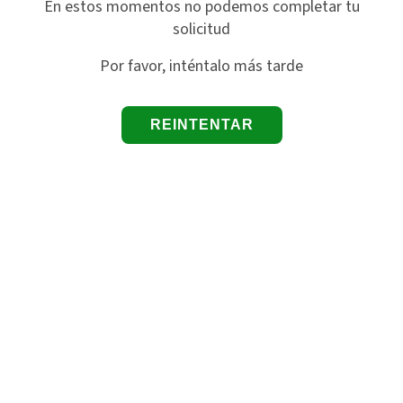
En estos momentos no podemos completar tu
solicitud
Por favor, inténtalo más tarde
REINTENTAR