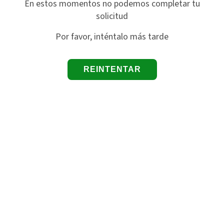
En estos momentos no podemos completar tu
solicitud
Por favor, inténtalo más tarde
REINTENTAR